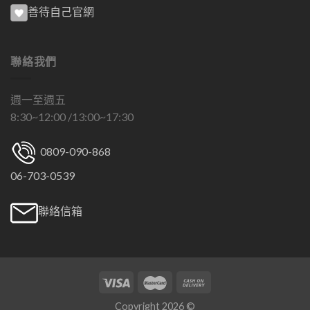
善待自己官網
聯絡我們
週一至週五
8:30~12:00 /13:00~17:30
0809-090-868
06-703-0539
聯絡信箱
Copyright 2026 ©