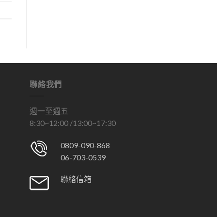
聯絡我們
週一至週五
8:30~12:00 /13:00~17:30
0809-090-868
06-703-0539
聯絡信箱