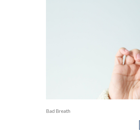
Bad Breath