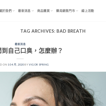
關於我們
最新消息
商品購買
藥局銷售門市
線上活動
TAG ARCHIVES:
BAD BREATH
最新消息
聞到自己口臭，怎麼辦？
ED ON
10 4 月, 2020
BY
VIGOR SPRING