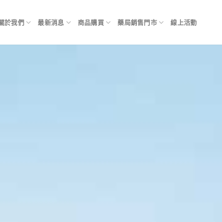
關於我們
最新消息
商品購買
藥局銷售門市
線上活動