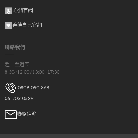
心潤官網
善待自己官網
聯絡我們
週一至週五
8:30~12:00 /13:00~17:30
0809-090-868
06-703-0539
聯絡信箱