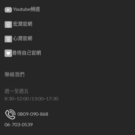
Youtube頻道
宏潤官網
心潤官網
善待自己官網
聯絡我們
週一至週五
8:30~12:00 /13:00~17:30
0809-090-868
06-703-0539