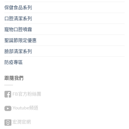
保健食品系列
口腔清潔系列
寵物口腔噴霧
聖誕節限定優惠
臉部清潔系列
防疫專區
跟隨我們
FB官方粉絲團
Youtube頻道
宏潤官網