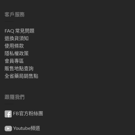
客戶服務
FAQ 常見問題
退換貨須知
使用條款
隱私權政策
會員專區
販售地點查詢
全省藥局銷售點
跟隨我們
FB官方粉絲團
Youtube頻道