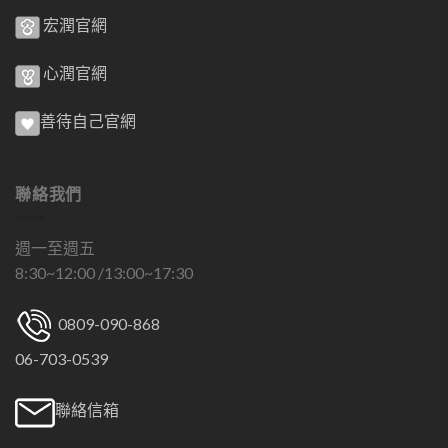
宏潤官網
心潤官網
善待自己官網
聯絡我們
週一至週五
8:30~12:00 /13:00~17:30
0809-090-868
06-703-0539
聯絡信箱