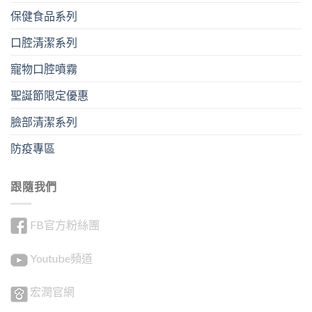
保健食品系列
口腔清潔系列
寵物口腔噴霧
聖誕節限定優惠
臉部清潔系列
防疫專區
跟隨我們
FB官方粉絲團
Youtube頻道
宏潤官網