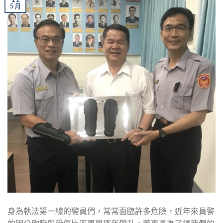
5 月
身為執法第一線的警員們，常常面臨許多危險，近年來員警