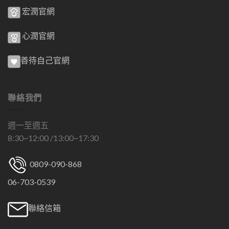
宏潤官網
心潤官網
善待自己官網
聯絡我們
週一至週五
8:30~12:00 /13:00~17:30
0809-090-868
06-703-0539
聯絡信箱