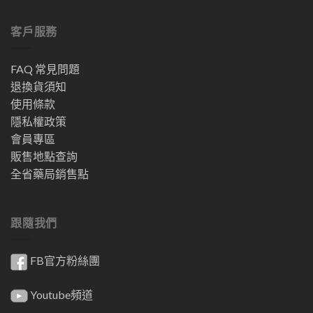
客戶服務
FAQ 常見問題
退換貨須知
使用條款
隱私權政策
會員專區
販售地點查詢
全省藥局銷售點
跟隨我們
FB官方粉絲團
Youtube頻道