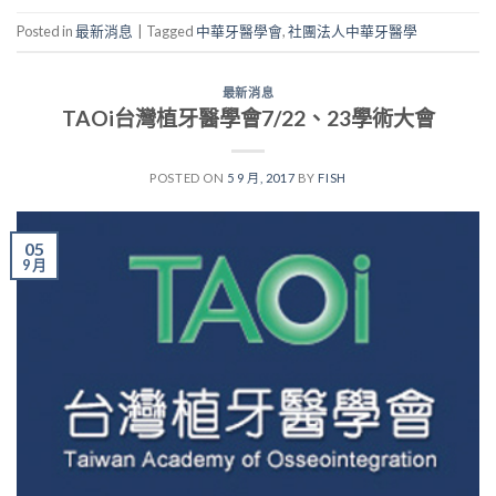
Posted in
最新消息
|
Tagged
中華牙醫學會
,
社團法人中華牙醫學
最新消息
TAOi台灣植牙醫學會7/22、23學術大會
POSTED ON
5 9 月, 2017
BY
FISH
05
9 月