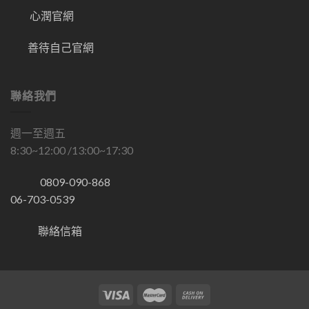
心潤官網
善待自己官網
聯絡我們
週一至週五
8:30~12:00 /13:00~17:30
0809-090-868
06-703-0539
聯絡信箱