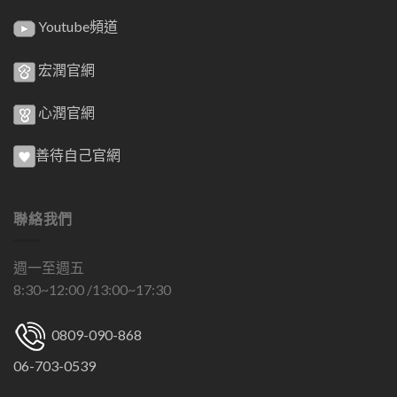
Youtube頻道
宏潤官網
心潤官網
善待自己官網
聯絡我們
週一至週五
8:30~12:00 /13:00~17:30
0809-090-868
06-703-0539