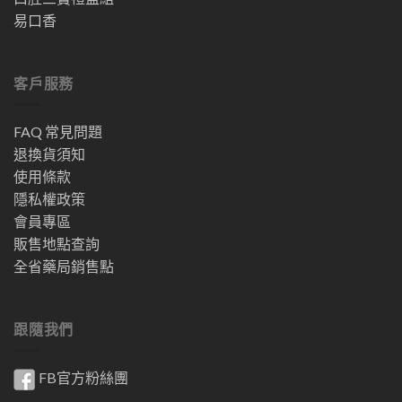
易口香
客戶服務
FAQ 常見問題
退換貨須知
使用條款
隱私權政策
會員專區
販售地點查詢
全省藥局銷售點
跟隨我們
FB官方粉絲團