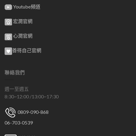
Youtube頻道
宏潤官網
心潤官網
善待自己官網
聯絡我們
週一至週五
8:30~12:00 /13:00~17:30
0809-090-868
06-703-0539