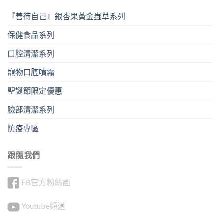
『善待自己』銀杏果黃金蟲草系列
保健食品系列
口腔清潔系列
寵物口腔噴霧
聖誕節限定優惠
臉部清潔系列
防疫專區
跟隨我們
FB官方粉絲團
Youtube頻道