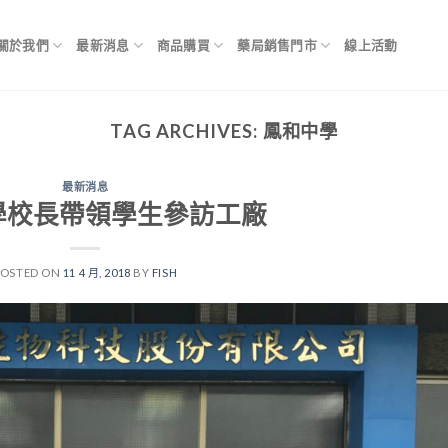
關於我們
最新消息
商品購買
藥局銷售門市
線上活動
TAG ARCHIVES:
鳳和中學
最新消息
學校長帶領學生參訪工廠
POSTED ON
11 4 月, 2018
BY
FISH