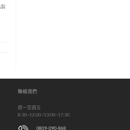
品製
聯絡我們
週一至週五
8:30~12:00 /13:00~17:30
0809-090-868