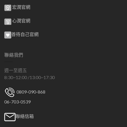
宏潤官網
心潤官網
善待自己官網
聯絡我們
週一至週五
8:30~12:00 /13:00~17:30
0809-090-868
06-703-0539
聯絡信箱