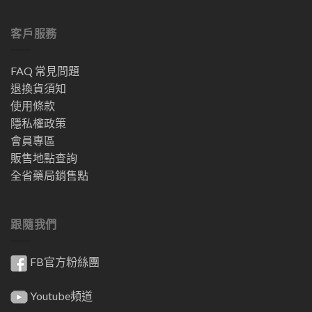
客戶服務
FAQ 常見問題
退換貨須知
使用條款
隱私權政策
會員專區
販售地點查詢
全省藥局銷售點
跟隨我們
FB官方粉絲團
Youtube頻道