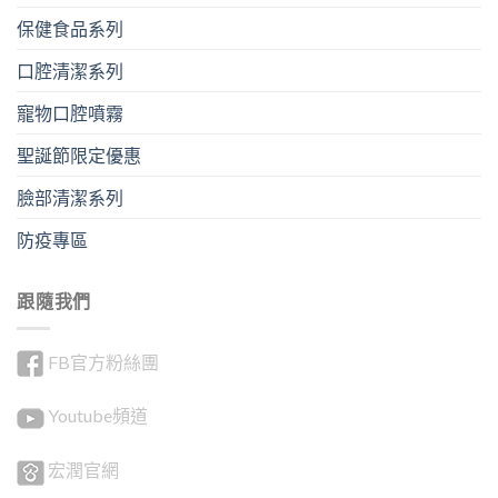
保健食品系列
口腔清潔系列
寵物口腔噴霧
聖誕節限定優惠
臉部清潔系列
防疫專區
跟隨我們
FB官方粉絲團
Youtube頻道
宏潤官網