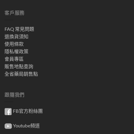
客戶服務
FAQ 常見問題
退換貨須知
使用條款
隱私權政策
會員專區
販售地點查詢
全省藥局銷售點
跟隨我們
FB官方粉絲團
Youtube頻道