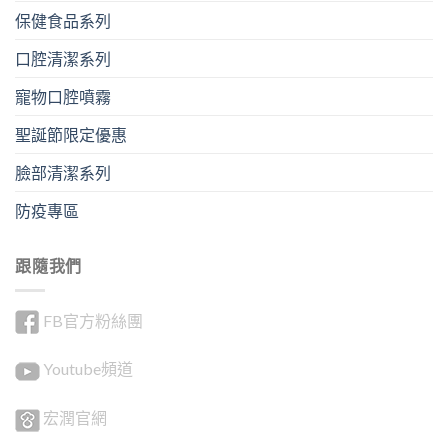
保健食品系列
口腔清潔系列
寵物口腔噴霧
聖誕節限定優惠
臉部清潔系列
防疫專區
跟隨我們
FB官方粉絲團
Youtube頻道
宏潤官網