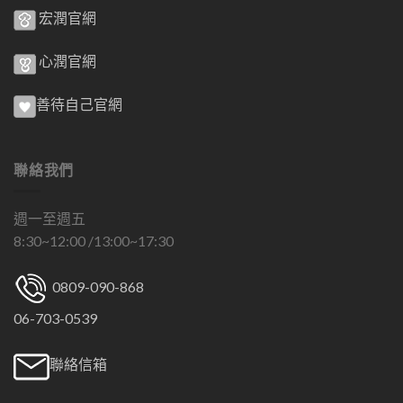
宏潤官網
心潤官網
善待自己官網
聯絡我們
週一至週五
8:30~12:00 /13:00~17:30
0809-090-868
06-703-0539
聯絡信箱