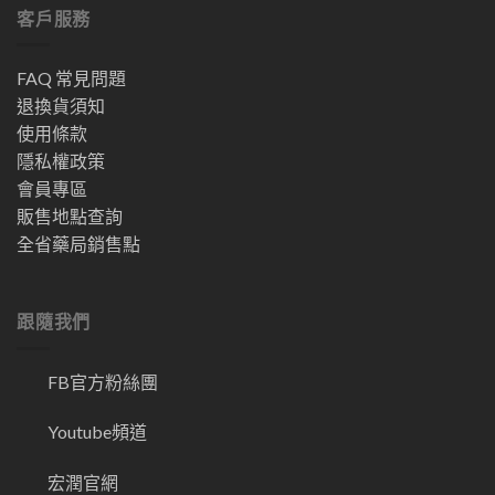
客戶服務
FAQ 常見問題
退換貨須知
使用條款
隱私權政策
會員專區
販售地點查詢
全省藥局銷售點
跟隨我們
FB官方粉絲團
Youtube頻道
宏潤官網