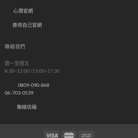
心潤官網
善待自己官網
聯絡我們
週一至週五
8:30~12:00 /13:00~17:30
0809-090-868
06-703-0539
聯絡信箱