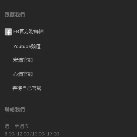
跟隨我們
FB官方粉絲團
Youtube頻道
宏潤官網
心潤官網
善待自己官網
聯絡我們
週一至週五
8:30~12:00 /13:00~17:30