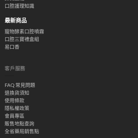
口腔護理知識
最新商品
寵物酵素口腔噴霧
口腔三寶禮盒組
易口香
客戶服務
FAQ 常見問題
退換貨須知
使用條款
隱私權政策
會員專區
販售地點查詢
全省藥局銷售點