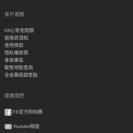
客戶服務
FAQ 常見問題
退換貨須知
使用條款
隱私權政策
會員專區
販售地點查詢
全省藥局銷售點
跟隨我們
FB官方粉絲團
Youtube頻道