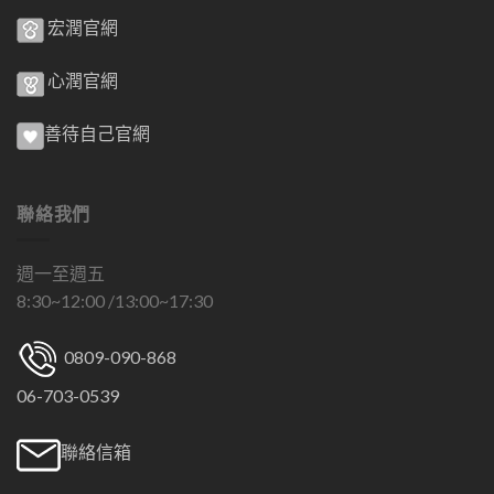
宏潤官網
心潤官網
善待自己官網
聯絡我們
週一至週五
8:30~12:00 /13:00~17:30
0809-090-868
06-703-0539
聯絡信箱