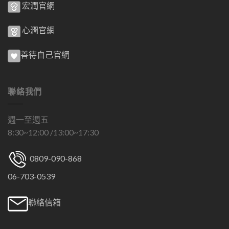
宏潤官網
心潤官網
善待自己官網
聯絡我們
週一至週五
8:30~12:00 /13:00~17:30
0809-090-868
06-703-0539
聯絡信箱