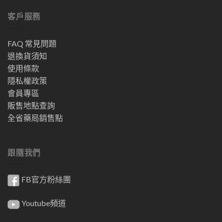
客戶服務
FAQ 常見問題
退換貨須知
使用條款
隱私權政策
會員專區
販售地點查詢
全省藥局銷售點
跟隨我們
FB官方粉絲團
Youtube頻道