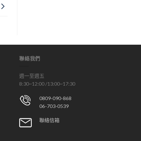
聯絡我們
週一至週五
8:30~12:00 /13:00~17:30
0809-090-868
06-703-0539
聯絡信箱