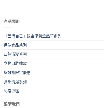
產品類別
『善待自己』銀杏果黃金蟲草系列
保健食品系列
口腔清潔系列
寵物口腔噴霧
聖誕節限定優惠
臉部清潔系列
防疫專區
跟隨我們