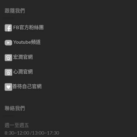
跟隨我們
FB官方粉絲團
Youtube頻道
宏潤官網
心潤官網
善待自己官網
聯絡我們
週一至週五
8:30~12:00 /13:00~17:30