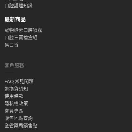
口腔護理知識
最新商品
寵物酵素口腔噴霧
口腔三寶禮盒組
易口香
客戶服務
FAQ 常見問題
退換貨須知
使用條款
隱私權政策
會員專區
販售地點查詢
全省藥局銷售點