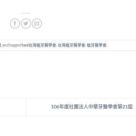
息
and tagged
taoi台灣植牙醫學會
,
台灣植牙醫學會
,
植牙醫學會
.
106年度社團法人中華牙醫學會第21屆