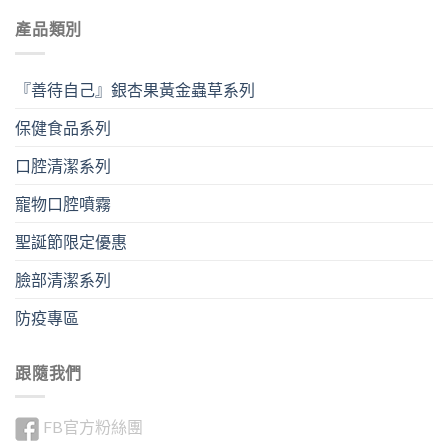
產品類別
『善待自己』銀杏果黃金蟲草系列
保健食品系列
口腔清潔系列
寵物口腔噴霧
聖誕節限定優惠
臉部清潔系列
防疫專區
跟隨我們
FB官方粉絲團