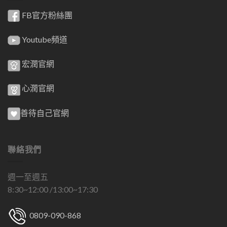
FB官方粉絲團
Youtube頻道
宏潤官網
心潤官網
善待自己官網
聯絡我們
週一至週五
8:30~12:00 /13:00~17:30
0809-090-868