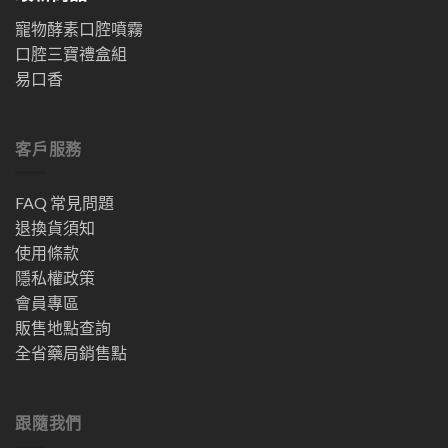
寵物酵素口腔噴霧
口腔三寶禮盒組
易口香
客戶服務
FAQ 常見問題
退換貨須知
使用條款
隱私權政策
會員專區
販售地點查詢
全省藥局銷售點
跟隨我們