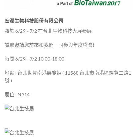
宏潤生物科技股份有限公司
將於 6/29 – 7/2 在台北生物科技大展參展
誠摯邀請您前來和我們一同參與年度盛會!
時間 6/29 – 7/2 10:00-18:00
地點 : 台北世貿南港展覽館 ( 11568 台北市南港區經貿二路1
號 )
展位 : N314