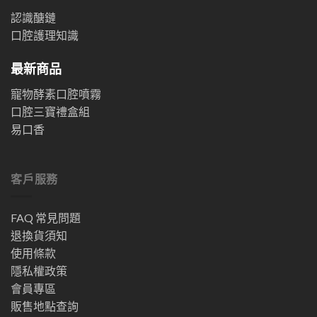
認識醣鏈
口腔護理知識
最新商品
寵物酵素口腔噴霧
口腔三寶禮盒組
易口香
客戶服務
FAQ 常見問題
退換貨須知
使用條款
隱私權政策
會員專區
販售地點查詢