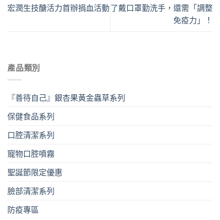
宏潤生技醣活力首辦捐血活動
了戴口罩勤洗手，還需「調整
免疫力」！
產品類別
『善待自己』銀杏果黃金蟲草系列
保健食品系列
口腔清潔系列
寵物口腔噴霧
聖誕節限定優惠
臉部清潔系列
防疫專區