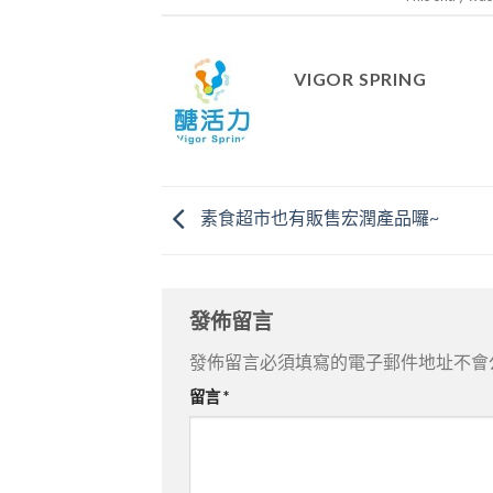
VIGOR SPRING
素食超市也有販售宏潤產品囉~
發佈留言
發佈留言必須填寫的電子郵件地址不會
留言
*