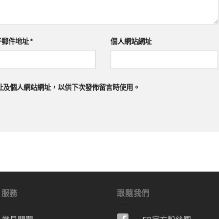
子郵件地址
*
個人網站網址
址及個人網站網址，以供下次發佈留言時使用。
戶服務
跟隨我們