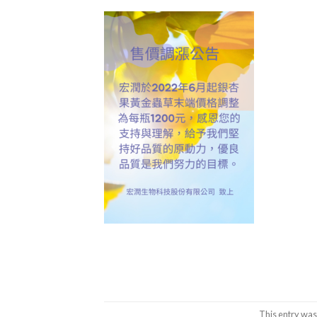
This entry was