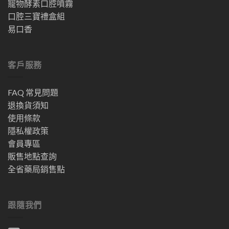
寵物酵素口腔噴霧
口腔三寶禮盒組
易口香
客戶服務
FAQ 常見問題
退換貨須知
使用條款
隱私權政策
會員專區
販售地點查詢
全省藥局銷售點
跟隨我們