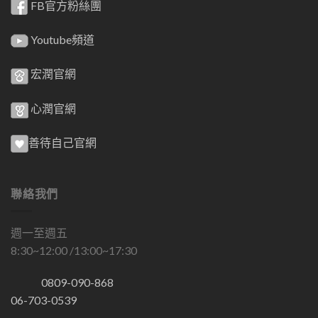
FB官方粉絲團
Youtube頻道
宏潤官網
心潤官網
善待自己官網
聯絡我們
週一至週五
8:30~12:00 /13:00~17:30
0809-090-868
06-703-0539