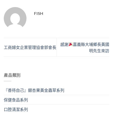
FISH
感謝
嘉義縣大埔鄉長黃國
工商婦女企業管理協會郭會長
明先生來訪
產品類別
『善待自己』銀杏果黃金蟲草系列
保健食品系列
口腔清潔系列