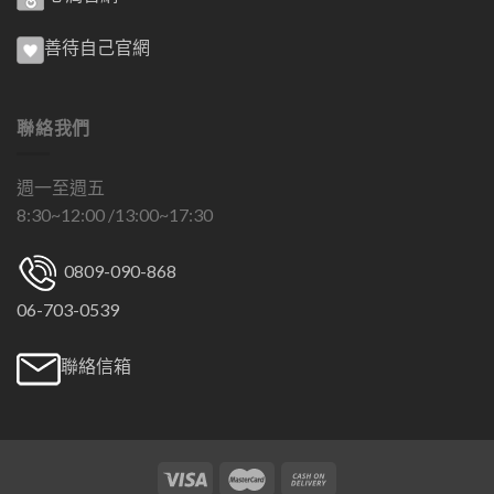
善待自己官網
聯絡我們
週一至週五
8:30~12:00 /13:00~17:30
0809-090-868
06-703-0539
聯絡信箱