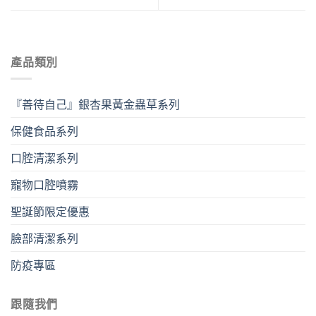
產品類別
『善待自己』銀杏果黃金蟲草系列
保健食品系列
口腔清潔系列
寵物口腔噴霧
聖誕節限定優惠
臉部清潔系列
防疫專區
跟隨我們