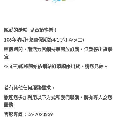
親愛的醣粉 兒童節快樂！
106年清明+兒童假期為4/1(六)-4/5(二)
連假期間，醣活力官網持續開放訂購，但暫停出貨事
宜
4/5(三)起將開始依網站訂單順序出貨，請您見諒。
若有其他任何服務需求，
歡迎您多加利用以下方式和我們聯繫，將有專人為您
服務
客服專線：06-7030539