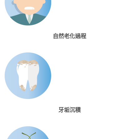
自然老化過程
牙垢沉積