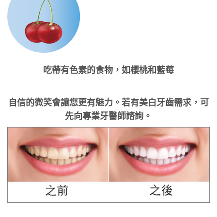
吃帶有色素的食物，如櫻桃和藍莓
自信的微笑會讓您更有魅力。若有美白牙齒需求，可
先向專業牙醫師諮詢。