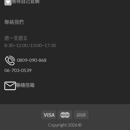
善待自己官網
聯絡我們
週一至週五
8:30~12:00 /13:00~17:30
0809-090-868
06-703-0539
聯絡信箱
Copyright 2026 ©