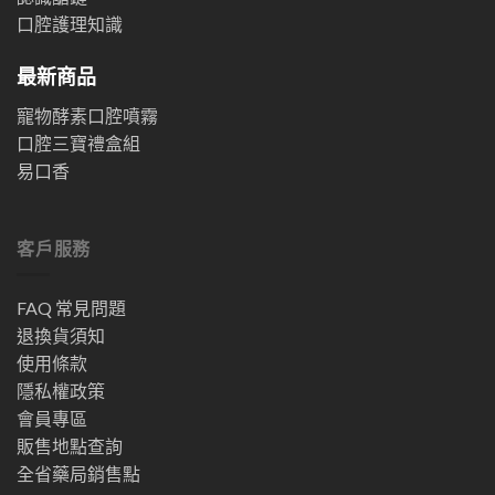
口腔護理知識
最新商品
寵物酵素口腔噴霧
口腔三寶禮盒組
易口香
客戶服務
FAQ 常見問題
退換貨須知
使用條款
隱私權政策
會員專區
販售地點查詢
全省藥局銷售點