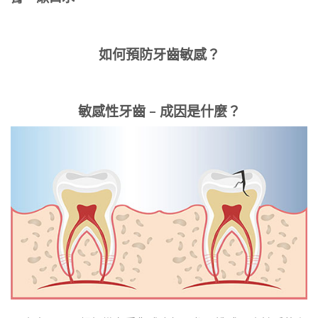
如何預防牙齒敏感？
敏感性牙齒 – 成因是什麼？