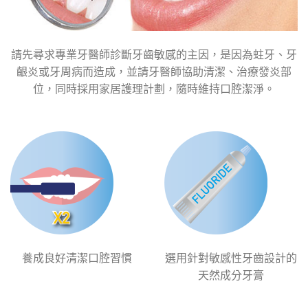
請先尋求專業牙醫師診斷牙齒敏感的主因，是因為蛀牙、牙
齦炎或牙周病而造成，並請牙醫師協助清潔、治療發炎部
位，同時採用家居護理計劃，隨時維持口腔潔淨。
養成良好清潔口腔習慣
選用針對敏感性牙齒設計的
天然成分牙膏