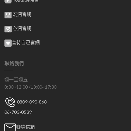
宏潤官網
心潤官網
善待自己官網
聯絡我們
週一至週五
8:30~12:00 /13:00~17:30
0809-090-868
06-703-0539
聯絡信箱