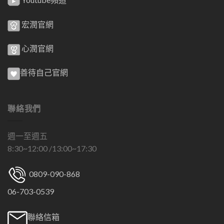
宏潤官網
心潤官網
善待自己官網
聯絡我們
週一至週五
8:30~12:00 /13:00~17:30
0809-090-868
06-703-0539
聯絡信箱