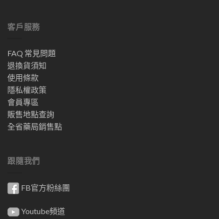
客戶服務
FAQ 常見問題
退換貨須知
使用條款
隱私權政策
會員專區
販售地點查詢
全省藥局銷售點
跟隨我們
FB官方粉絲團
Youtube頻道