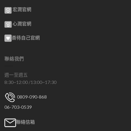
宏潤官網
心潤官網
善待自己官網
聯絡我們
週一至週五
8:30~12:00 /13:00~17:30
0809-090-868
06-703-0539
聯絡信箱