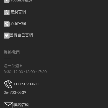
宏潤官網
心潤官網
善待自己官網
聯絡我們
週一至週五
8:30~12:00 /13:00~17:30
0809-090-868
06-703-0539
聯絡信箱