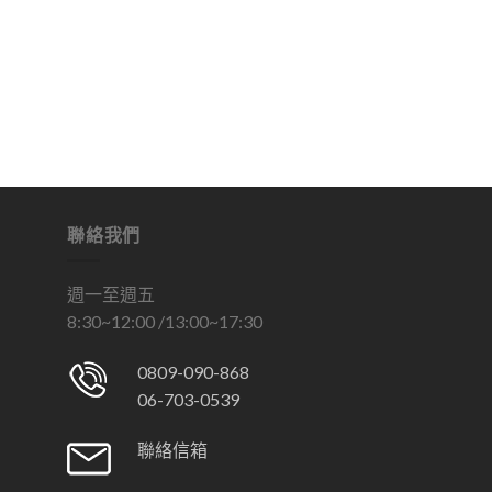
聯絡我們
週一至週五
8:30~12:00 /13:00~17:30
0809-090-868
06-703-0539
聯絡信箱