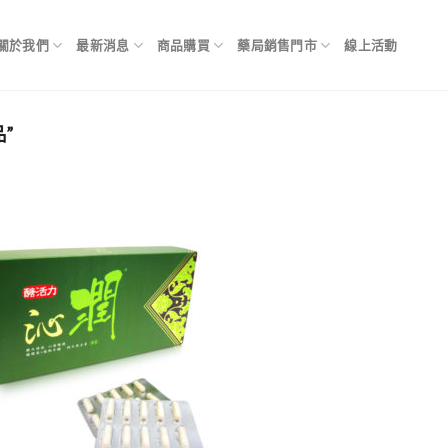
關於我們
最新消息
商品購買
藥局銷售門市
線上活動
”