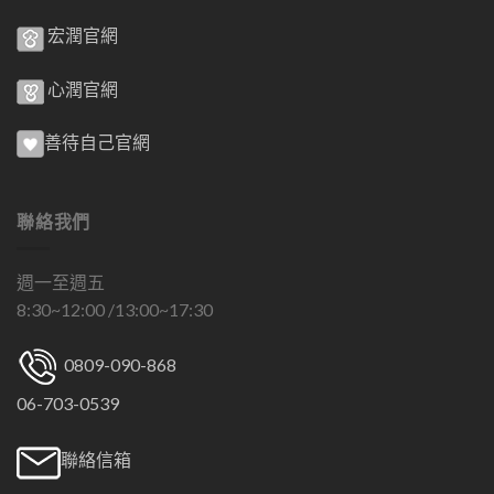
宏潤官網
心潤官網
善待自己官網
聯絡我們
週一至週五
8:30~12:00 /13:00~17:30
0809-090-868
06-703-0539
聯絡信箱