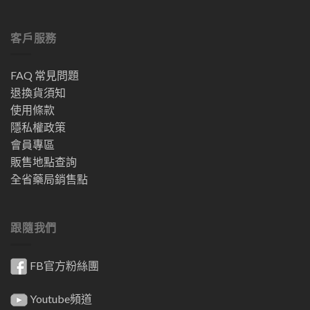
客戶服務
FAQ 常見問題
退換貨須知
使用條款
隱私權政策
會員專區
販售地點查詢
全省藥局銷售點
跟隨我們
FB官方粉絲團
Youtube頻道