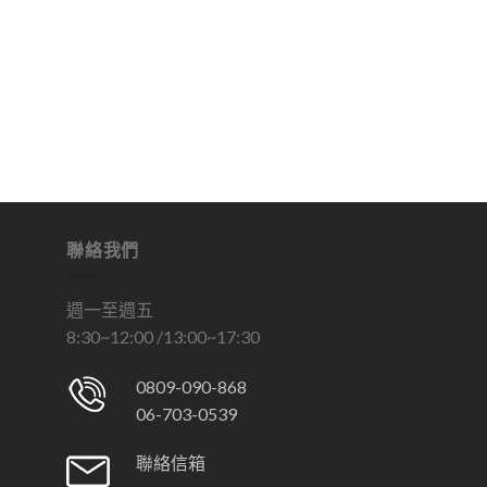
聯絡我們
週一至週五
8:30~12:00 /13:00~17:30
0809-090-868
06-703-0539
聯絡信箱