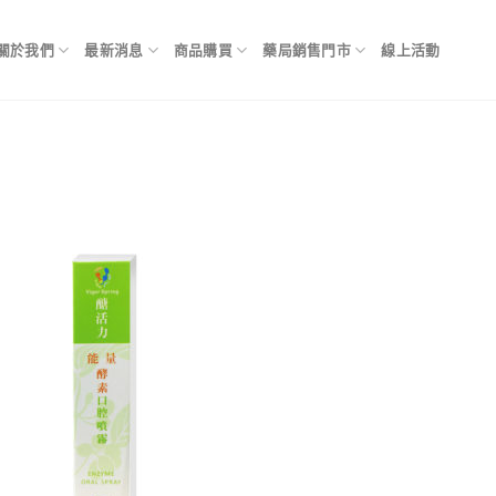
關於我們
最新消息
商品購買
藥局銷售門市
線上活動