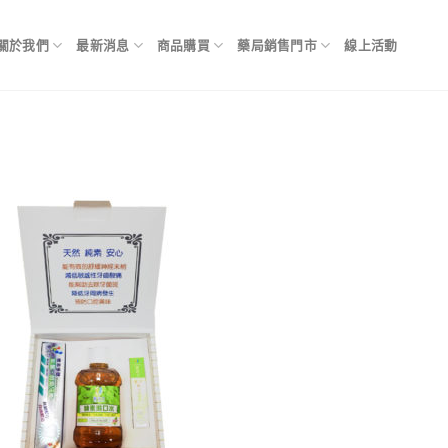
關於我們
最新消息
商品購買
藥局銷售門市
線上活動