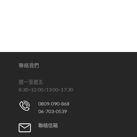
聯絡我們
週一至週五
8:30~12:00 /13:00~17:30
0809-090-868
06-703-0539
聯絡信箱