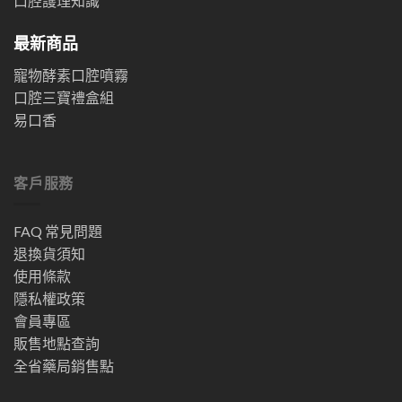
口腔護理知識
最新商品
寵物酵素口腔噴霧
口腔三寶禮盒組
易口香
客戶服務
FAQ 常見問題
退換貨須知
使用條款
隱私權政策
會員專區
販售地點查詢
全省藥局銷售點