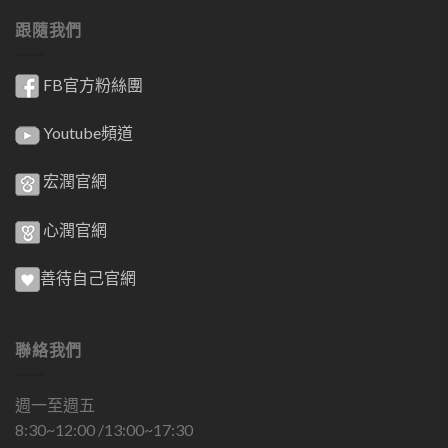
跟隨我們
FB官方粉絲團
Youtube頻道
宏潤官網
心潤官網
善待自己官網
聯絡我們
週一至週五
8:30~12:00 /13:00~17:30