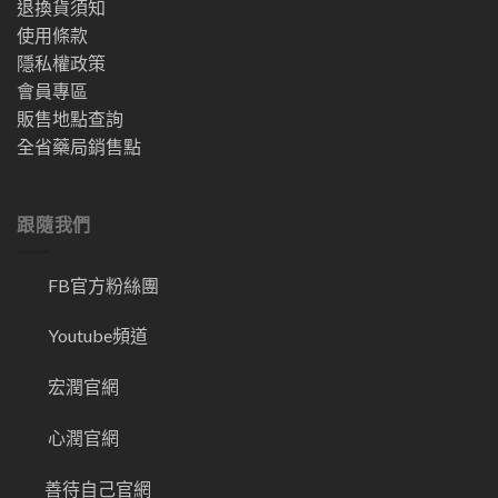
退換貨須知
使用條款
隱私權政策
會員專區
販售地點查詢
全省藥局銷售點
跟隨我們
FB官方粉絲團
Youtube頻道
宏潤官網
心潤官網
善待自己官網