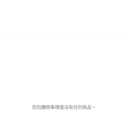
您的購物車裡還沒有任何商品。