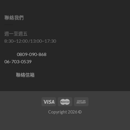
聯絡我們
週一至週五
8:30~12:00 /13:00~17:30
0809-090-868
06-703-0539
聯絡信箱
Copyright 2026 ©