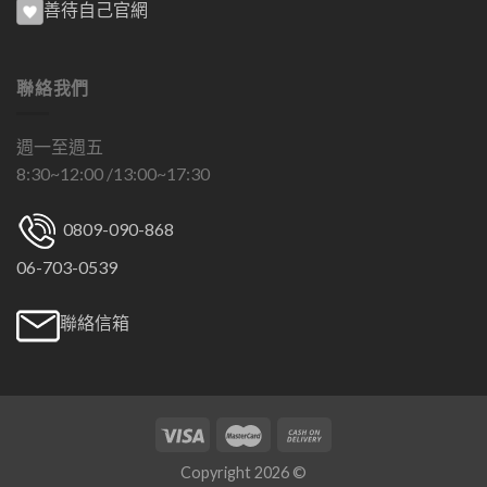
善待自己官網
聯絡我們
週一至週五
8:30~12:00 /13:00~17:30
0809-090-868
06-703-0539
聯絡信箱
Copyright 2026 ©