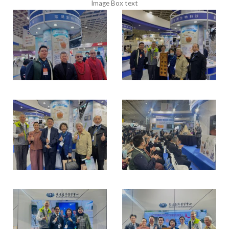
Image Box text